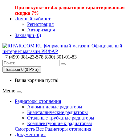
При покупке от 4-х радиаторов гарантированная
скидка 7%
Личный кабинет
Регистрация
Авторизация
Закладки (0)
+7 (499) 381-23-57
8 (800) 301-01-83
Товаров 0 (0 РУБ)
Ваша корзина пуста!
Меню
Радиаторы отопления
Алюминиевые радиаторы
Биметаллические радиаторы
Стальные трубчатые радиаторы
Комплектующие к радиаторам
Смотреть Все Радиаторы отопления
Документация