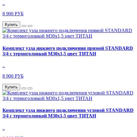
..
8 900 РУБ
Купить
Комплект узла нижнего подключения прямой STANDARD
3/4 с термоголовкой М30х1,5 цвет ТИТАН
..
8 900 РУБ
Купить
Комплект узла нижнего подключения угловой STANDARD
3/4 с термоголовкой М30х1,5 цвет ТИТАН
..