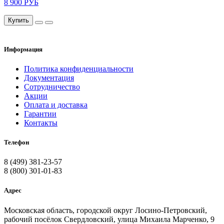
8 900 РУБ
Купить
Информация
Политика конфиденциальности
Документация
Сотрудничество
Акции
Оплата и доставка
Гарантии
Контакты
Телефон
8 (499) 381-23-57
8 (800) 301-01-83
Адрес
Московская область, городской округ Лосино-Петровский,
рабочий посёлок Свердловский, улица Михаила Марченко, 9