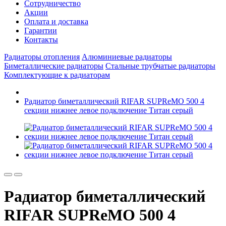
Сотрудничество
Акции
Оплата и доставка
Гарантии
Контакты
Радиаторы отопления
Алюминиевые радиаторы
Биметаллические радиаторы
Стальные трубчатые радиаторы
Комплектующие к радиаторам
Радиатор биметаллический RIFAR SUPReMO 500 4
секции нижнее левое подключение Титан серый
Радиатор биметаллический
RIFAR SUPReMO 500 4